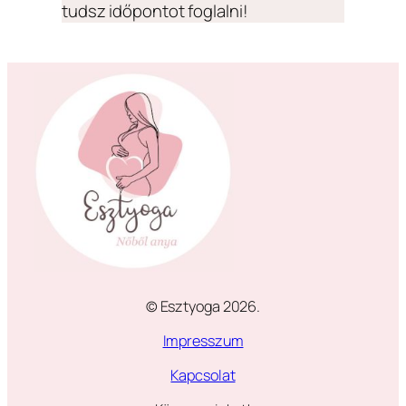
tudsz időpontot foglalni!
© Esztyoga 2026.
Impresszum
Kapcsolat